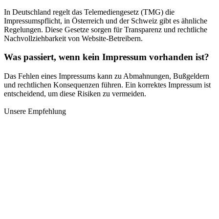
In Deutschland regelt das Telemediengesetz (TMG) die
Impressumspflicht, in Österreich und der Schweiz gibt es ähnliche
Regelungen. Diese Gesetze sorgen für Transparenz und rechtliche
Nachvollziehbarkeit von Website-Betreibern.
Was passiert, wenn kein Impressum vorhanden ist?
Das Fehlen eines Impressums kann zu Abmahnungen, Bußgeldern
und rechtlichen Konsequenzen führen. Ein korrektes Impressum ist
entscheidend, um diese Risiken zu vermeiden.
Unsere Empfehlung