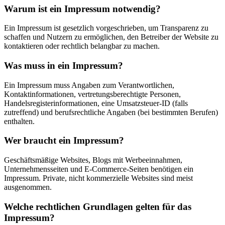
Warum ist ein Impressum notwendig?
Ein Impressum ist gesetzlich vorgeschrieben, um Transparenz zu
schaffen und Nutzern zu ermöglichen, den Betreiber der Website zu
kontaktieren oder rechtlich belangbar zu machen.
Was muss in ein Impressum?
Ein Impressum muss Angaben zum Verantwortlichen,
Kontaktinformationen, vertretungsberechtigte Personen,
Handelsregisterinformationen, eine Umsatzsteuer-ID (falls
zutreffend) und berufsrechtliche Angaben (bei bestimmten Berufen)
enthalten.
Wer braucht ein Impressum?
Geschäftsmäßige Websites, Blogs mit Werbeeinnahmen,
Unternehmensseiten und E-Commerce-Seiten benötigen ein
Impressum. Private, nicht kommerzielle Websites sind meist
ausgenommen.
Welche rechtlichen Grundlagen gelten für das
Impressum?