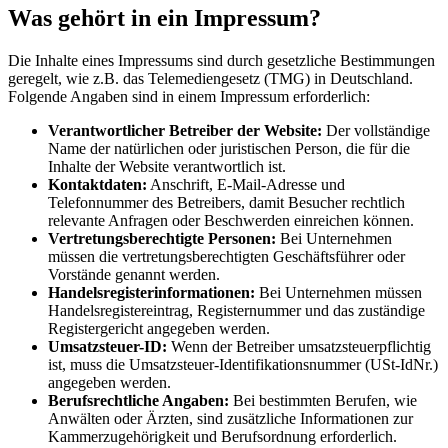
Was gehört in ein Impressum?
Die Inhalte eines Impressums sind durch gesetzliche Bestimmungen
geregelt, wie z.B. das Telemediengesetz (TMG) in Deutschland.
Folgende Angaben sind in einem Impressum erforderlich:
Verantwortlicher Betreiber der Website:
Der vollständige
Name der natürlichen oder juristischen Person, die für die
Inhalte der Website verantwortlich ist.
Kontaktdaten:
Anschrift, E-Mail-Adresse und
Telefonnummer des Betreibers, damit Besucher rechtlich
relevante Anfragen oder Beschwerden einreichen können.
Vertretungsberechtigte Personen:
Bei Unternehmen
müssen die vertretungsberechtigten Geschäftsführer oder
Vorstände genannt werden.
Handelsregisterinformationen:
Bei Unternehmen müssen
Handelsregistereintrag, Registernummer und das zuständige
Registergericht angegeben werden.
Umsatzsteuer-ID:
Wenn der Betreiber umsatzsteuerpflichtig
ist, muss die Umsatzsteuer-Identifikationsnummer (USt-IdNr.)
angegeben werden.
Berufsrechtliche Angaben:
Bei bestimmten Berufen, wie
Anwälten oder Ärzten, sind zusätzliche Informationen zur
Kammerzugehörigkeit und Berufsordnung erforderlich.