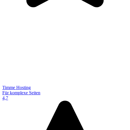
Timme Hosting
Für komplexe Seiten
4,7