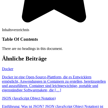
Inhaltsverzeichnis
Table Of Contents
There are no headings in this document.
Ähnliche Beiträge
Docker
Docker ist eine Open-Source-Plattform, die es Entwicklern
ermöglicht, Anwendungen in Containern zu erstellen, bereitzustellen
und auszuführen. Container sind leichtgewichtige, portable und
eigenständige Softwarepakete, die […]
JSON (JavaScript Object Notation)
Einführung: Was ist JSON? JSON (JavaScript Object Notation) ist