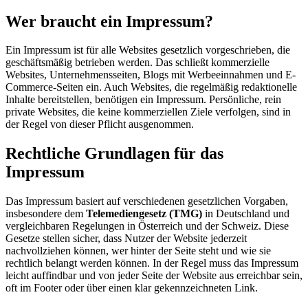
Wer braucht ein Impressum?
Ein Impressum ist für alle Websites gesetzlich vorgeschrieben, die
geschäftsmäßig betrieben werden. Das schließt kommerzielle
Websites, Unternehmensseiten, Blogs mit Werbeeinnahmen und E-
Commerce-Seiten ein. Auch Websites, die regelmäßig redaktionelle
Inhalte bereitstellen, benötigen ein Impressum. Persönliche, rein
private Websites, die keine kommerziellen Ziele verfolgen, sind in
der Regel von dieser Pflicht ausgenommen.
Rechtliche Grundlagen für das
Impressum
Das Impressum basiert auf verschiedenen gesetzlichen Vorgaben,
insbesondere dem
Telemediengesetz (TMG)
in Deutschland und
vergleichbaren Regelungen in Österreich und der Schweiz. Diese
Gesetze stellen sicher, dass Nutzer der Website jederzeit
nachvollziehen können, wer hinter der Seite steht und wie sie
rechtlich belangt werden können. In der Regel muss das Impressum
leicht auffindbar und von jeder Seite der Website aus erreichbar sein,
oft im Footer oder über einen klar gekennzeichneten Link.