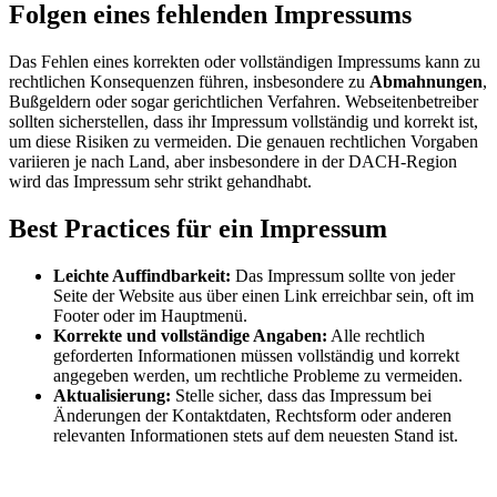
Folgen eines fehlenden Impressums
Das Fehlen eines korrekten oder vollständigen Impressums kann zu
rechtlichen Konsequenzen führen, insbesondere zu
Abmahnungen
,
Bußgeldern oder sogar gerichtlichen Verfahren. Webseitenbetreiber
sollten sicherstellen, dass ihr Impressum vollständig und korrekt ist,
um diese Risiken zu vermeiden. Die genauen rechtlichen Vorgaben
variieren je nach Land, aber insbesondere in der DACH-Region
wird das Impressum sehr strikt gehandhabt.
Best Practices für ein Impressum
Leichte Auffindbarkeit:
Das Impressum sollte von jeder
Seite der Website aus über einen Link erreichbar sein, oft im
Footer oder im Hauptmenü.
Korrekte und vollständige Angaben:
Alle rechtlich
geforderten Informationen müssen vollständig und korrekt
angegeben werden, um rechtliche Probleme zu vermeiden.
Aktualisierung:
Stelle sicher, dass das Impressum bei
Änderungen der Kontaktdaten, Rechtsform oder anderen
relevanten Informationen stets auf dem neuesten Stand ist.