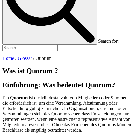
Search for:
Home
/
Glossar
/
Quorum
Was ist
Quorum
?
Einführung: Was bedeutet Quorum?
Ein
Quorum
ist die Mindestanzahl von Mitgliedern oder Stimmen,
die erforderlich ist, um eine Versammlung, Abstimmung oder
Entscheidung gültig zu machen. In Organisationen, Gremien oder
Versammlungen stellt das Quorum sicher, dass Entscheidungen nur
getroffen werden, wenn eine ausreichend repräsentative Anzahl von
Mitgliedern anwesend ist. Ohne das Erreichen des Quorums können
Beschlüsse als ungültig betrachtet werden.