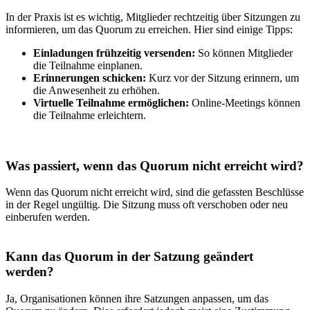
In der Praxis ist es wichtig, Mitglieder rechtzeitig über Sitzungen zu
informieren, um das Quorum zu erreichen. Hier sind einige Tipps:
Einladungen frühzeitig versenden:
So können Mitglieder
die Teilnahme einplanen.
Erinnerungen schicken:
Kurz vor der Sitzung erinnern, um
die Anwesenheit zu erhöhen.
Virtuelle Teilnahme ermöglichen:
Online-Meetings können
die Teilnahme erleichtern.
Was passiert, wenn das Quorum nicht erreicht wird?
Wenn das Quorum nicht erreicht wird, sind die gefassten Beschlüsse
in der Regel ungültig. Die Sitzung muss oft verschoben oder neu
einberufen werden.
Kann das Quorum in der Satzung geändert
werden?
Ja, Organisationen können ihre Satzungen anpassen, um das