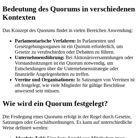
Bedeutung des Quorums in verschiedenen
Kontexten
Das Konzept des Quorums findet in vielen Bereichen Anwendung:
Parlamentarische Verfahren:
In Parlamenten und
Gesetzgebungsorganen ist ein Quorum erforderlich, um
Gesetze zu verabschieden oder Debatten zu führen.
Unternehmensführung:
Bei Aktionärsversammlungen oder
Vorstandssitzungen ist ein Quorum notwendig, um
Entscheidungen über die Unternehmensstrategie oder
finanzielle Angelegenheiten zu treffen.
Vereine und Organisationen:
In Satzungen von Vereinen ist
oft festgelegt, wie viele Mitglieder für gültige Beschlüsse
anwesend sein müssen.
Wie wird ein Quorum festgelegt?
Die Festlegung eines Quorums erfolgt in der Regel durch Gesetze,
Satzungen oder Geschäftsordnungen. Es kann auf unterschiedliche
Weise definiert werden: