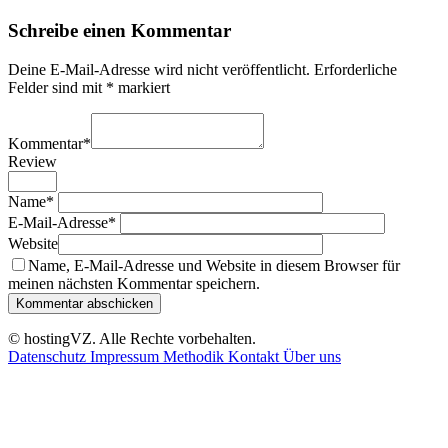
Schreibe einen Kommentar
Deine E-Mail-Adresse wird nicht veröffentlicht.
Erforderliche
Felder sind mit
*
markiert
Kommentar
*
Review
Name
*
E-Mail-Adresse
*
Website
Name, E-Mail-Adresse und Website in diesem Browser für
meinen nächsten Kommentar speichern.
© hostingVZ. Alle Rechte vorbehalten.
Datenschutz
Impressum
Methodik
Kontakt
Über uns