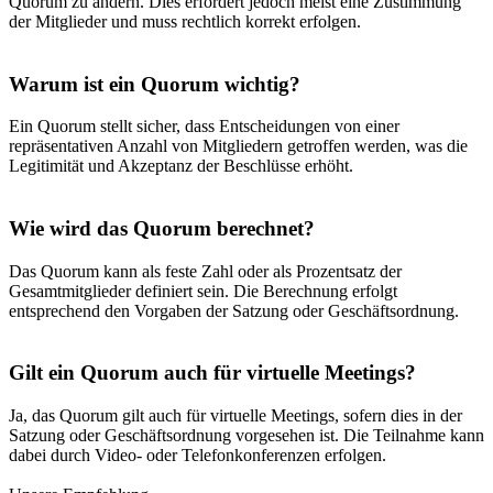
Quorum zu ändern. Dies erfordert jedoch meist eine Zustimmung
der Mitglieder und muss rechtlich korrekt erfolgen.
Warum ist ein Quorum wichtig?
Ein Quorum stellt sicher, dass Entscheidungen von einer
repräsentativen Anzahl von Mitgliedern getroffen werden, was die
Legitimität und Akzeptanz der Beschlüsse erhöht.
Wie wird das Quorum berechnet?
Das Quorum kann als feste Zahl oder als Prozentsatz der
Gesamtmitglieder definiert sein. Die Berechnung erfolgt
entsprechend den Vorgaben der Satzung oder Geschäftsordnung.
Gilt ein Quorum auch für virtuelle Meetings?
Ja, das Quorum gilt auch für virtuelle Meetings, sofern dies in der
Satzung oder Geschäftsordnung vorgesehen ist. Die Teilnahme kann
dabei durch Video- oder Telefonkonferenzen erfolgen.