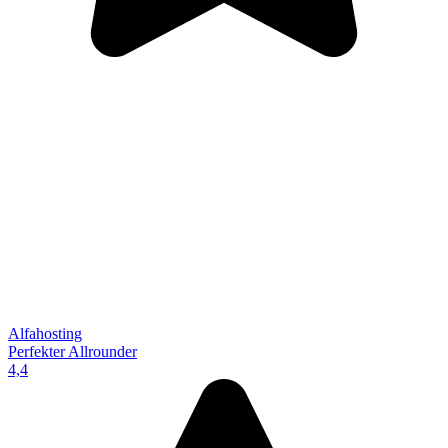
Alfahosting
Perfekter Allrounder
4,4