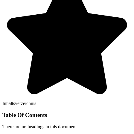
Inhaltsverzeichnis
Table Of Contents
There are no headings in this document.