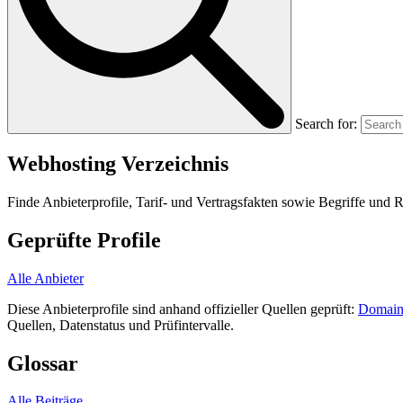
Search for:
Webhosting
Verzeichnis
Finde Anbieterprofile, Tarif- und Vertragsfakten sowie Begriffe und 
Geprüfte Profile
Alle Anbieter
Diese Anbieterprofile sind anhand offizieller Quellen geprüft:
Domain
Quellen, Datenstatus und Prüfintervalle.
Glossar
Alle Beiträge