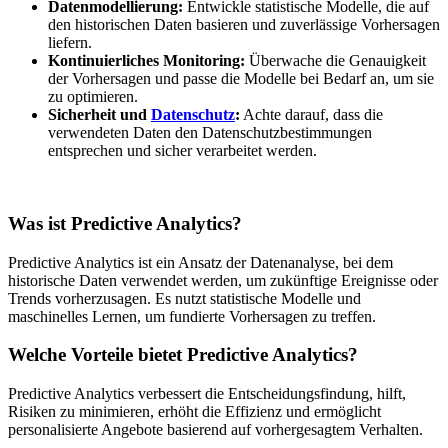
Datenmodellierung:
Entwickle statistische Modelle, die auf
den historischen Daten basieren und zuverlässige Vorhersagen
liefern.
Kontinuierliches Monitoring:
Überwache die Genauigkeit
der Vorhersagen und passe die Modelle bei Bedarf an, um sie
zu optimieren.
Sicherheit und
Datenschutz
:
Achte darauf, dass die
verwendeten Daten den Datenschutzbestimmungen
entsprechen und sicher verarbeitet werden.
Was ist Predictive Analytics?
Predictive Analytics ist ein Ansatz der Datenanalyse, bei dem
historische Daten verwendet werden, um zukünftige Ereignisse oder
Trends vorherzusagen. Es nutzt statistische Modelle und
maschinelles Lernen, um fundierte Vorhersagen zu treffen.
Welche Vorteile bietet Predictive Analytics?
Predictive Analytics verbessert die Entscheidungsfindung, hilft,
Risiken zu minimieren, erhöht die Effizienz und ermöglicht
personalisierte Angebote basierend auf vorhergesagtem Verhalten.