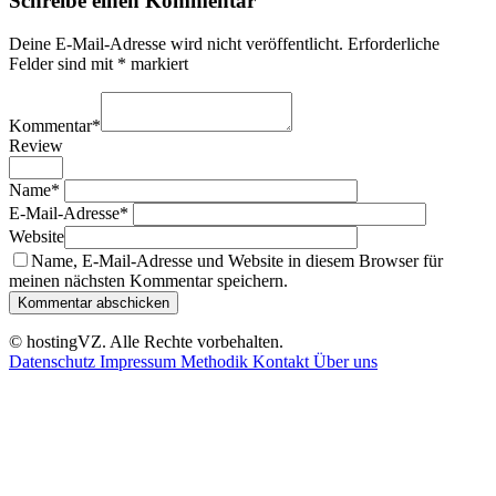
Schreibe einen Kommentar
Deine E-Mail-Adresse wird nicht veröffentlicht.
Erforderliche
Felder sind mit
*
markiert
Kommentar
*
Review
Name
*
E-Mail-Adresse
*
Website
Name, E-Mail-Adresse und Website in diesem Browser für
meinen nächsten Kommentar speichern.
© hostingVZ. Alle Rechte vorbehalten.
Datenschutz
Impressum
Methodik
Kontakt
Über uns