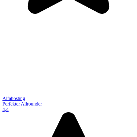
Alfahosting
Perfekter Allrounder
4,4