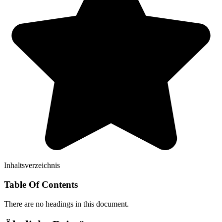
Inhaltsverzeichnis
Table Of Contents
There are no headings in this document.