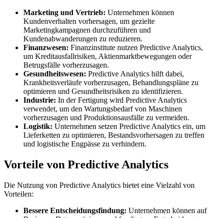
Marketing und Vertrieb:
Unternehmen können
Kundenverhalten vorhersagen, um gezielte
Marketingkampagnen durchzuführen und
Kundenabwanderungen zu reduzieren.
Finanzwesen:
Finanzinstitute nutzen Predictive Analytics,
um Kreditausfallrisiken, Aktienmarktbewegungen oder
Betrugsfälle vorherzusagen.
Gesundheitswesen:
Predictive Analytics hilft dabei,
Krankheitsverläufe vorherzusagen, Behandlungspläne zu
optimieren und Gesundheitsrisiken zu identifizieren.
Industrie:
In der Fertigung wird Predictive Analytics
verwendet, um den Wartungsbedarf von Maschinen
vorherzusagen und Produktionsausfälle zu vermeiden.
Logistik:
Unternehmen setzen Predictive Analytics ein, um
Lieferketten zu optimieren, Bestandsvorhersagen zu treffen
und logistische Engpässe zu verhindern.
Vorteile von Predictive Analytics
Die Nutzung von Predictive Analytics bietet eine Vielzahl von
Vorteilen:
Bessere Entscheidungsfindung:
Unternehmen können auf