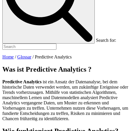
Search for:
Home
/
Glossar
/
Predictive Analytics
Was ist
Predictive Analytics
?
Predictive Analytics
ist ein Ansatz der Datenanalyse, bei dem
historische Daten verwendet werden, um zukünftige Ereignisse oder
Trends vorherzusagen. Mithilfe von statistischen Algorithmen,
maschinellem Lernen und Datenmodellen analysiert Predictive
Analytics vergangene Daten, um Muster zu erkennen und
Vorhersagen zu treffen. Unternehmen nutzen diese Vorhersagen, um
fundierte Entscheidungen zu treffen, Risiken zu minimieren und
Chancen frühzeitig zu identifizieren.
Wie funktioniert Predictive Analytics?