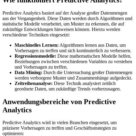
Predictive Analytics basiert auf der Analyse großer Datenmengen
aus der Vergangenheit. Diese Daten werden durch Algorithmen und
statistische Modelle verarbeitet, um Muster zu erkennen, die auf
zukünftige Entwicklungen hinweisen können. Hierzu werden
verschiedene Techniken eingesetzt:
Maschinelles Lernen:
Algorithmen lernen aus Daten, um
Vorhersagen zu treffen und sich kontinuierlich zu verbessern.
Regressionsmodelle:
Diese mathematischen Modelle helfen,
Beziehungen zwischen verschiedenen Variablen zu verstehen
und Vorhersagen zu treffen.
Data Mining:
Durch die Untersuchung großer Datenmengen
werden verborgene Muster und Zusammenhänge aufgedeckt.
Zeitreihenanalyse:
Diese Technik analysiert zeitlich
geordnete Daten, um zukünftige Trends vorherzusagen.
Anwendungsbereiche von Predictive
Analytics
Predictive Analytics wird in vielen Branchen eingesetzt, um
präzisere Vorhersagen zu treffen und Geschäftsstrategien zu
optimieren: