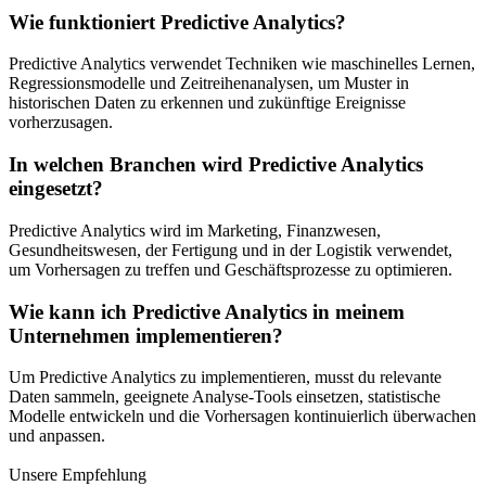
Wie funktioniert Predictive Analytics?
Predictive Analytics verwendet Techniken wie maschinelles Lernen,
Regressionsmodelle und Zeitreihenanalysen, um Muster in
historischen Daten zu erkennen und zukünftige Ereignisse
vorherzusagen.
In welchen Branchen wird Predictive Analytics
eingesetzt?
Predictive Analytics wird im Marketing, Finanzwesen,
Gesundheitswesen, der Fertigung und in der Logistik verwendet,
um Vorhersagen zu treffen und Geschäftsprozesse zu optimieren.
Wie kann ich Predictive Analytics in meinem
Unternehmen implementieren?
Um Predictive Analytics zu implementieren, musst du relevante
Daten sammeln, geeignete Analyse-Tools einsetzen, statistische
Modelle entwickeln und die Vorhersagen kontinuierlich überwachen
und anpassen.
Unsere Empfehlung