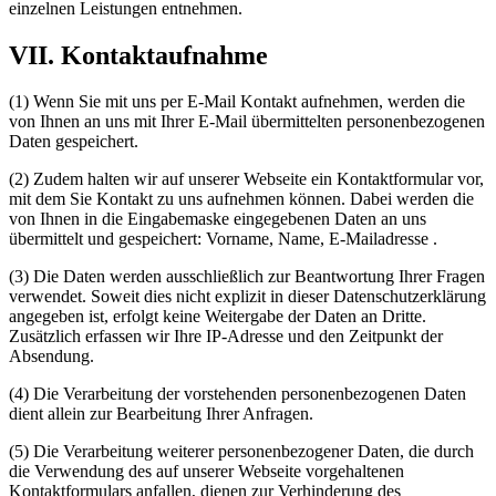
einzelnen Leistungen entnehmen.
VII. Kontaktaufnahme
(1) Wenn Sie mit uns per E-Mail Kontakt aufnehmen, werden die
von Ihnen an uns mit Ihrer E-Mail übermittelten personenbezogenen
Daten gespeichert.
(2) Zudem halten wir auf unserer Webseite ein Kontaktformular vor,
mit dem Sie Kontakt zu uns aufnehmen können. Dabei werden die
von Ihnen in die Eingabemaske eingegebenen Daten an uns
übermittelt und gespeichert: Vorname, Name, E-Mailadresse .
(3) Die Daten werden ausschließlich zur Beantwortung Ihrer Fragen
verwendet. Soweit dies nicht explizit in dieser Datenschutzerklärung
angegeben ist, erfolgt keine Weitergabe der Daten an Dritte.
Zusätzlich erfassen wir Ihre IP-Adresse und den Zeitpunkt der
Absendung.
(4) Die Verarbeitung der vorstehenden personenbezogenen Daten
dient allein zur Bearbeitung Ihrer Anfragen.
(5) Die Verarbeitung weiterer personenbezogener Daten, die durch
die Verwendung des auf unserer Webseite vorgehaltenen
Kontaktformulars anfallen, dienen zur Verhinderung des