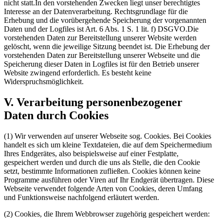
nicht statt.In den vorstehenden Zwecken liegt unser berechtigtes
Interesse an der Datenverarbeitung. Rechtsgrundlage für die
Erhebung und die vorübergehende Speicherung der vorgenannten
Daten und der Logfiles ist Art. 6 Abs. 1 S. 1 lit. f) DSGVO.Die
vorstehenden Daten zur Bereitstellung unserer Website werden
gelöscht, wenn die jeweilige Sitzung beendet ist. Die Erhebung der
vorstehenden Daten zur Bereitstellung unserer Webseite und die
Speicherung dieser Daten in Logfiles ist für den Betrieb unserer
Website zwingend erforderlich. Es besteht keine
Widerspruchsmöglichkeit.
V. Verarbeitung personenbezogener
Daten durch Cookies
(1) Wir verwenden auf unserer Webseite sog. Cookies. Bei Cookies
handelt es sich um kleine Textdateien, die auf dem Speichermedium
Ihres Endgerätes, also beispielsweise auf einer Festplatte,
gespeichert werden und durch die uns als Stelle, die den Cookie
setzt, bestimmte Informationen zufließen. Cookies können keine
Programme ausführen oder Viren auf Ihr Endgerät übertragen. Diese
Webseite verwendet folgende Arten von Cookies, deren Umfang
und Funktionsweise nachfolgend erläutert werden.
(2) Cookies, die Ihrem Webbrowser zugehörig gespeichert werden: