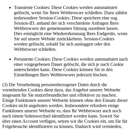
Transiente Cookies: Diese Cookies werden automatisiert
gelöscht, wenn Sie Ihren Webbrowser schließen. Dazu zählen
insbesondere Session-Cookies. Diese speichern eine sog.
Session-ID, anhand der sich verschiedene Anfragen Ihres
Webbrowsers der gemeinsamen Sitzung zuordnen lassen.
Dies ermöglicht eine Wiedererkennung Ihres Endgeräts, wenn
Sie auf unsere Website zurückkehren. Session-Cookies
werden gelöscht, sobald Sie sich ausloggen oder den
Webbrowser schließen.
Persistente Cookies: Diese Cookies werden automatisiert nach
einer vorgegebenen Dauer gelöscht, die sich je nach Cookie
unterscheiden kann. Diese Cookies können Sie in den
Einstellungen Ihres Webbrowsers jederzeit löschen.
(3) Die Verarbeitung personenbezogener Daten durch die
vorstehenden Cookies dient dazu, das Angebot unserer Webseite
insgesamt für Sie nutzerfreundlicher und effektiver zu machen.
Einige Funktionen unserer Webseite können ohne den Einsatz dieser
Cookies nicht angeboten werden. Insbesondere erfordern einige
Funktionen unserer Webseite es, dass Ihr Webbrowser auch noch
nach einem Seitenwechsel identifiziert werden kann. Soweit Sie
über einen Account verfügen, setzen wir die Cookies ein, um Sie für
Folgebesuche identifizieren zu können. Dadurch wird vermieden,