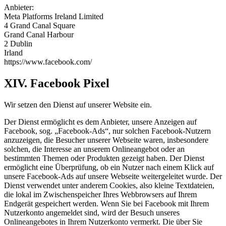
Anbieter:
Meta Platforms Ireland Limited
4 Grand Canal Square
Grand Canal Harbour
2 Dublin
Irland
https://www.facebook.com/
XIV. Facebook Pixel
Wir setzen den Dienst auf unserer Website ein.
Der Dienst ermöglicht es dem Anbieter, unsere Anzeigen auf
Facebook, sog. „Facebook-Ads“, nur solchen Facebook-Nutzern
anzuzeigen, die Besucher unserer Webseite waren, insbesondere
solchen, die Interesse an unserem Onlineangebot oder an
bestimmten Themen oder Produkten gezeigt haben. Der Dienst
ermöglicht eine Überprüfung, ob ein Nutzer nach einem Klick auf
unsere Facebook-Ads auf unsere Webseite weitergeleitet wurde. Der
Dienst verwendet unter anderem Cookies, also kleine Textdateien,
die lokal im Zwischenspeicher Ihres Webbrowsers auf Ihrem
Endgerät gespeichert werden. Wenn Sie bei Facebook mit Ihrem
Nutzerkonto angemeldet sind, wird der Besuch unseres
Onlineangebotes in Ihrem Nutzerkonto vermerkt. Die über Sie