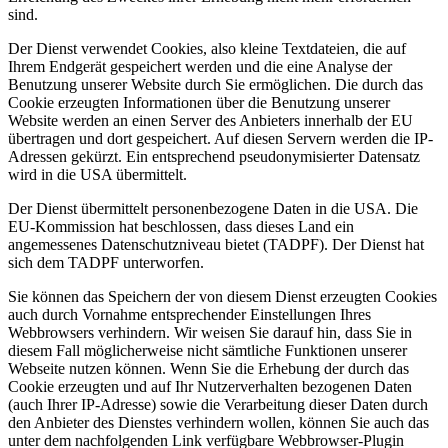
sind.
Der Dienst verwendet Cookies, also kleine Textdateien, die auf
Ihrem Endgerät gespeichert werden und die eine Analyse der
Benutzung unserer Website durch Sie ermöglichen. Die durch das
Cookie erzeugten Informationen über die Benutzung unserer
Website werden an einen Server des Anbieters innerhalb der EU
übertragen und dort gespeichert. Auf diesen Servern werden die IP-
Adressen gekürzt. Ein entsprechend pseudonymisierter Datensatz
wird in die USA übermittelt.
Der Dienst übermittelt personenbezogene Daten in die USA. Die
EU-Kommission hat beschlossen, dass dieses Land ein
angemessenes Datenschutzniveau bietet (TADPF). Der Dienst hat
sich dem TADPF unterworfen.
Sie können das Speichern der von diesem Dienst erzeugten Cookies
auch durch Vornahme entsprechender Einstellungen Ihres
Webbrowsers verhindern. Wir weisen Sie darauf hin, dass Sie in
diesem Fall möglicherweise nicht sämtliche Funktionen unserer
Webseite nutzen können. Wenn Sie die Erhebung der durch das
Cookie erzeugten und auf Ihr Nutzerverhalten bezogenen Daten
(auch Ihrer IP-Adresse) sowie die Verarbeitung dieser Daten durch
den Anbieter des Dienstes verhindern wollen, können Sie auch das
unter dem nachfolgenden Link verfügbare Webbrowser-Plugin