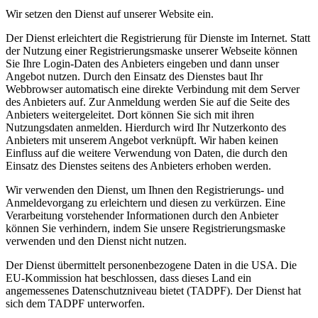
Wir setzen den Dienst auf unserer Website ein.
Der Dienst erleichtert die Registrierung für Dienste im Internet. Statt
der Nutzung einer Registrierungsmaske unserer Webseite können
Sie Ihre Login-Daten des Anbieters eingeben und dann unser
Angebot nutzen. Durch den Einsatz des Dienstes baut Ihr
Webbrowser automatisch eine direkte Verbindung mit dem Server
des Anbieters auf. Zur Anmeldung werden Sie auf die Seite des
Anbieters weitergeleitet. Dort können Sie sich mit ihren
Nutzungsdaten anmelden. Hierdurch wird Ihr Nutzerkonto des
Anbieters mit unserem Angebot verknüpft. Wir haben keinen
Einfluss auf die weitere Verwendung von Daten, die durch den
Einsatz des Dienstes seitens des Anbieters erhoben werden.
Wir verwenden den Dienst, um Ihnen den Registrierungs- und
Anmeldevorgang zu erleichtern und diesen zu verkürzen. Eine
Verarbeitung vorstehender Informationen durch den Anbieter
können Sie verhindern, indem Sie unsere Registrierungsmaske
verwenden und den Dienst nicht nutzen.
Der Dienst übermittelt personenbezogene Daten in die USA. Die
EU-Kommission hat beschlossen, dass dieses Land ein
angemessenes Datenschutzniveau bietet (TADPF). Der Dienst hat
sich dem TADPF unterworfen.