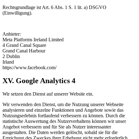
Rechtsgrundlage ist Art. 6 Abs. 1 S. 1 lit. a) DSGVO
(Einwilligung).
Anbieter:
Meta Platforms Ireland Limited
4 Grand Canal Square
Grand Canal Harbour
2 Dublin
Irland
https://www.facebook.com/
XV. Google Analytics 4
Wir setzen den Dienst auf unserer Website ein.
Wir verwenden den Dienst, um die Nutzung unserer Webseite
analysieren und einzelne Funktionen und Angebote sowie das
Nutzungserlebnis fortlaufend verbessern zu können. Durch die
statistische Auswertung des Nutzerverhaltens können wir unser
Angebot verbessern und für Sie als Nutzer interessanter
ausgestalten. Die Daten werden gelöscht, sobald sie für die
Erreichung des Zweckes ihrer Erhebung nicht mehr erforderlich