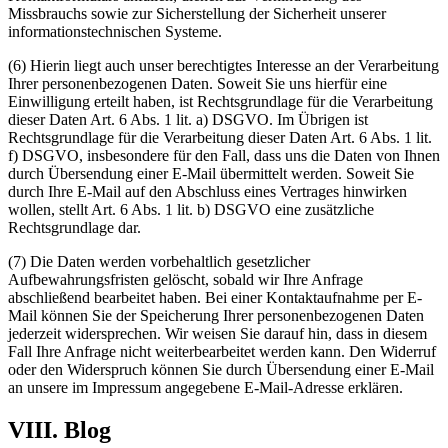
Missbrauchs sowie zur Sicherstellung der Sicherheit unserer
informationstechnischen Systeme.
(6) Hierin liegt auch unser berechtigtes Interesse an der Verarbeitung
Ihrer personenbezogenen Daten. Soweit Sie uns hierfür eine
Einwilligung erteilt haben, ist Rechtsgrundlage für die Verarbeitung
dieser Daten Art. 6 Abs. 1 lit. a) DSGVO. Im Übrigen ist
Rechtsgrundlage für die Verarbeitung dieser Daten Art. 6 Abs. 1 lit.
f) DSGVO, insbesondere für den Fall, dass uns die Daten von Ihnen
durch Übersendung einer E-Mail übermittelt werden. Soweit Sie
durch Ihre E-Mail auf den Abschluss eines Vertrages hinwirken
wollen, stellt Art. 6 Abs. 1 lit. b) DSGVO eine zusätzliche
Rechtsgrundlage dar.
(7) Die Daten werden vorbehaltlich gesetzlicher
Aufbewahrungsfristen gelöscht, sobald wir Ihre Anfrage
abschließend bearbeitet haben. Bei einer Kontaktaufnahme per E-
Mail können Sie der Speicherung Ihrer personenbezogenen Daten
jederzeit widersprechen. Wir weisen Sie darauf hin, dass in diesem
Fall Ihre Anfrage nicht weiterbearbeitet werden kann. Den Widerruf
oder den Widerspruch können Sie durch Übersendung einer E-Mail
an unsere im Impressum angegebene E-Mail-Adresse erklären.
VIII. Blog