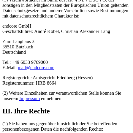
sonstigen in den Mitgliedstaaten der Europäischen Union geltenden
Datenschutzgesetze und anderer Vorschriften sowie Bestimmungen
mit datenschutzrechtlichem Charakter ist:
endcore GmbH
Geschäftsführer: André Köbel, Christian-Alexander Lang
Zum Langhaus 3
35510 Butzbach
Deutschland
Tel.: +49 6033 9769000
E-Mail:
mail@endcore.com
Registergericht: Amtsgericht Friedberg (Hessen)
Registernummer: HRB 8664
(2) Weitere Einzelheiten zur verantwortlichen Stelle können Sie
unserem
Impressum
entnehmen.
III. Ihre Rechte
(1) Sie haben uns gegenüber hinsichtlich der Sie betreffenden
personenbezogenen Daten die nachfolgenden Rechte: