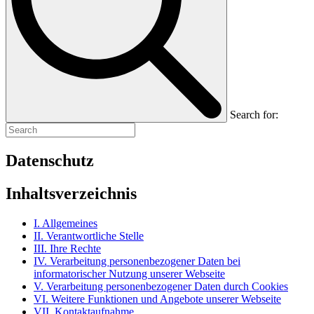
Search for:
Datenschutz
Inhaltsverzeichnis
I. Allgemeines
II. Verantwortliche Stelle
III. Ihre Rechte
IV. Verarbeitung personenbezogener Daten bei
informatorischer Nutzung unserer Webseite
V. Verarbeitung personenbezogener Daten durch Cookies
VI. Weitere Funktionen und Angebote unserer Webseite
VII. Kontaktaufnahme