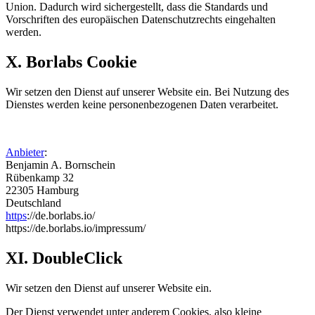
Union. Dadurch wird sichergestellt, dass die Standards und
Vorschriften des europäischen Datenschutzrechts eingehalten
werden.
X. Borlabs Cookie
Wir setzen den Dienst auf unserer Website ein. Bei Nutzung des
Dienstes werden keine personenbezogenen Daten verarbeitet.
Anbieter
:
Benjamin A. Bornschein
Rübenkamp 32
22305 Hamburg
Deutschland
https
://de.borlabs.io/
https://de.borlabs.io/impressum/
XI. DoubleClick
Wir setzen den Dienst auf unserer Website ein.
Der Dienst verwendet unter anderem Cookies, also kleine