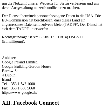
um die Nutzung unserer Webseite für Sie zu verbessern und um
deren Ausgestaltung nutzerfreundlicher zu machen.
Der Dienst übermittelt personenbezogene Daten in die USA. Die
EU-Kommission hat beschlossen, dass dieses Land ein
angemessenes Datenschutzniveau bietet (TADPF). Der Dienst hat
sich dem TADPF unterworfen.
Rechtsgrundlage ist Art. 6 Abs. 1 S. 1 lit. a) DSGVO
(Einwilligung).
Anbieter:
Google Ireland Limited
Google Building Gordon House
Barrow St
4 Dublin
Irland
Tel. +353 1 543 1000
Fax +353 1 686 5660
https://www.google.de/
XII. Facebook Connect