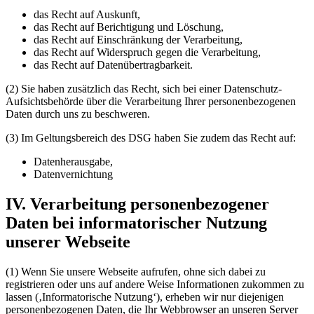
das Recht auf Auskunft,
das Recht auf Berichtigung und Löschung,
das Recht auf Einschränkung der Verarbeitung,
das Recht auf Widerspruch gegen die Verarbeitung,
das Recht auf Datenübertragbarkeit.
(2) Sie haben zusätzlich das Recht, sich bei einer Datenschutz-
Aufsichtsbehörde über die Verarbeitung Ihrer personenbezogenen
Daten durch uns zu beschweren.
(3) Im Geltungsbereich des DSG haben Sie zudem das Recht auf:
Datenherausgabe,
Datenvernichtung
IV. Verarbeitung personenbezogener
Daten bei informatorischer Nutzung
unserer Webseite
(1) Wenn Sie unsere Webseite aufrufen, ohne sich dabei zu
registrieren oder uns auf andere Weise Informationen zukommen zu
lassen (‚Informatorische Nutzung‘), erheben wir nur diejenigen
personenbezogenen Daten, die Ihr Webbrowser an unseren Server