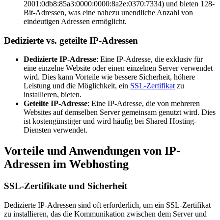
2001:0db8:85a3:0000:0000:8a2e:0370:7334) und bieten 128-
Bit-Adressen, was eine nahezu unendliche Anzahl von
eindeutigen Adressen ermöglicht.
Dedizierte vs. geteilte IP-Adressen
Dedizierte IP-Adresse
: Eine IP-Adresse, die exklusiv für
eine einzelne Website oder einen einzelnen Server verwendet
wird. Dies kann Vorteile wie bessere Sicherheit, höhere
Leistung und die Möglichkeit, ein
SSL-Zertifikat
zu
installieren, bieten.
Geteilte IP-Adresse
: Eine IP-Adresse, die von mehreren
Websites auf demselben Server gemeinsam genutzt wird. Dies
ist kostengünstiger und wird häufig bei Shared Hosting-
Diensten verwendet.
Vorteile und Anwendungen von IP-
Adressen im Webhosting
SSL-Zertifikate und Sicherheit
Dedizierte IP-Adressen sind oft erforderlich, um ein SSL-Zertifikat
zu installieren, das die Kommunikation zwischen dem Server und