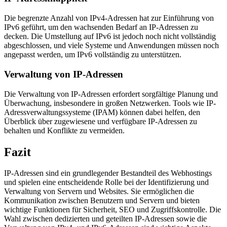
Die begrenzte Anzahl von IPv4-Adressen hat zur Einführung von
IPv6 geführt, um den wachsenden Bedarf an IP-Adressen zu
decken. Die Umstellung auf IPv6 ist jedoch noch nicht vollständig
abgeschlossen, und viele Systeme und Anwendungen müssen noch
angepasst werden, um IPv6 vollständig zu unterstützen.
Verwaltung von IP-Adressen
Die Verwaltung von IP-Adressen erfordert sorgfältige Planung und
Überwachung, insbesondere in großen Netzwerken. Tools wie IP-
Adressverwaltungssysteme (IPAM) können dabei helfen, den
Überblick über zugewiesene und verfügbare IP-Adressen zu
behalten und Konflikte zu vermeiden.
Fazit
IP-Adressen sind ein grundlegender Bestandteil des Webhostings
und spielen eine entscheidende Rolle bei der Identifizierung und
Verwaltung von Servern und Websites. Sie ermöglichen die
Kommunikation zwischen Benutzern und Servern und bieten
wichtige Funktionen für Sicherheit, SEO und Zugriffskontrolle. Die
Wahl zwischen dedizierten und geteilten IP-Adressen sowie die