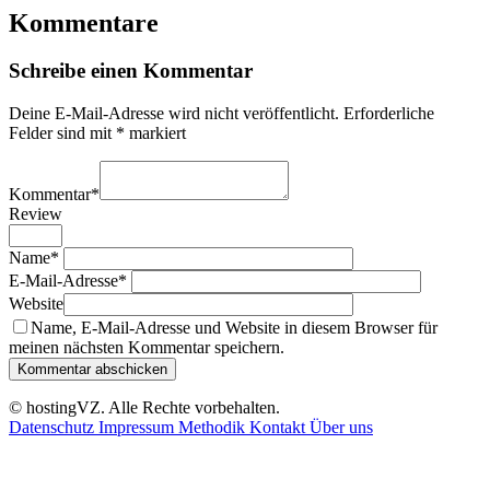
Kommentare
Schreibe einen Kommentar
Deine E-Mail-Adresse wird nicht veröffentlicht.
Erforderliche
Felder sind mit
*
markiert
Kommentar
*
Review
Name
*
E-Mail-Adresse
*
Website
Name, E-Mail-Adresse und Website in diesem Browser für
meinen nächsten Kommentar speichern.
© hostingVZ. Alle Rechte vorbehalten.
Datenschutz
Impressum
Methodik
Kontakt
Über uns