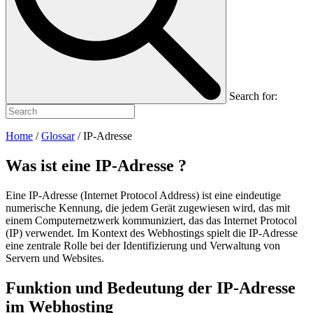
Search for:
Home
/
Glossar
/
IP-Adresse
Was ist eine
IP-Adresse
?
Eine IP-Adresse (Internet Protocol Address) ist eine eindeutige
numerische Kennung, die jedem Gerät zugewiesen wird, das mit
einem Computernetzwerk kommuniziert, das das Internet Protocol
(IP) verwendet. Im Kontext des Webhostings spielt die IP-Adresse
eine zentrale Rolle bei der Identifizierung und Verwaltung von
Servern und Websites.
Funktion und Bedeutung der IP-Adresse
im Webhosting