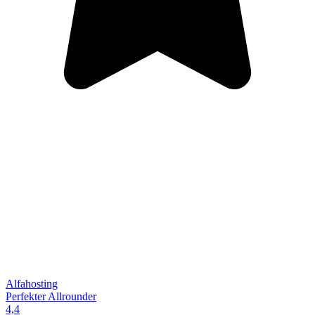
Alfahosting
Perfekter Allrounder
4,4