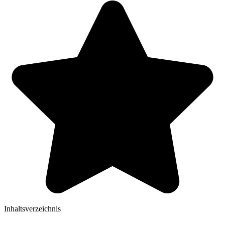
Inhaltsverzeichnis