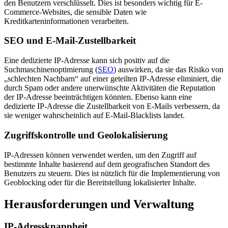
den Benutzern verschlüsselt. Dies ist besonders wichtig für E-
Commerce-Websites, die sensible Daten wie
Kreditkarteninformationen verarbeiten.
SEO und E-Mail-Zustellbarkeit
Eine dedizierte IP-Adresse kann sich positiv auf die
Suchmaschinenoptimierung (
SEO
) auswirken, da sie das Risiko von
„schlechten Nachbarn“ auf einer geteilten IP-Adresse eliminiert, die
durch Spam oder andere unerwünschte Aktivitäten die Reputation
der IP-Adresse beeinträchtigen könnten. Ebenso kann eine
dedizierte IP-Adresse die Zustellbarkeit von E-Mails verbessern, da
sie weniger wahrscheinlich auf E-Mail-Blacklists landet.
Zugriffskontrolle und Geolokalisierung
IP-Adressen können verwendet werden, um den Zugriff auf
bestimmte Inhalte basierend auf dem geografischen Standort des
Benutzers zu steuern. Dies ist nützlich für die Implementierung von
Geoblocking oder für die Bereitstellung lokalisierter Inhalte.
Herausforderungen und Verwaltung
IP-Adressknappheit