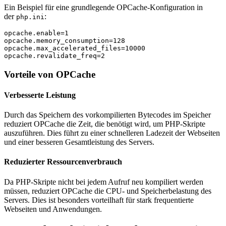
Ein Beispiel für eine grundlegende OPCache-Konfiguration in
der
:
php.ini
opcache.enable=1

opcache.memory_consumption=128

opcache.max_accelerated_files=10000

Vorteile von OPCache
Verbesserte Leistung
Durch das Speichern des vorkompilierten Bytecodes im Speicher
reduziert OPCache die Zeit, die benötigt wird, um PHP-Skripte
auszuführen. Dies führt zu einer schnelleren Ladezeit der Webseiten
und einer besseren Gesamtleistung des Servers.
Reduzierter Ressourcenverbrauch
Da PHP-Skripte nicht bei jedem Aufruf neu kompiliert werden
müssen, reduziert OPCache die CPU- und Speicherbelastung des
Servers. Dies ist besonders vorteilhaft für stark frequentierte
Webseiten und Anwendungen.