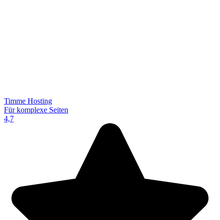
Timme Hosting
Für komplexe Seiten
4,7