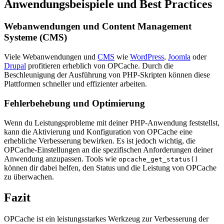
Anwendungsbeispiele und Best Practices
Webanwendungen und Content Management
Systeme (CMS)
Viele Webanwendungen und
CMS
wie
WordPress
,
Joomla
oder
Drupal
profitieren erheblich von OPCache. Durch die
Beschleunigung der Ausführung von PHP-Skripten können diese
Plattformen schneller und effizienter arbeiten.
Fehlerbehebung und Optimierung
Wenn du Leistungsprobleme mit deiner PHP-Anwendung feststellst,
kann die Aktivierung und Konfiguration von OPCache eine
erhebliche Verbesserung bewirken. Es ist jedoch wichtig, die
OPCache-Einstellungen an die spezifischen Anforderungen deiner
Anwendung anzupassen. Tools wie
opcache_get_status()
können dir dabei helfen, den Status und die Leistung von OPCache
zu überwachen.
Fazit
OPCache ist ein leistungsstarkes Werkzeug zur Verbesserung der