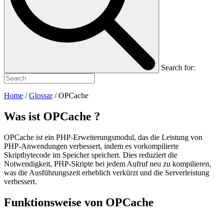
Search for:
Home
/
Glossar
/
OPCache
Was ist
OPCache
?
OPCache ist ein PHP-Erweiterungsmodul, das die Leistung von
PHP-Anwendungen verbessert, indem es vorkompilierte
Skriptbytecode im Speicher speichert. Dies reduziert die
Notwendigkeit, PHP-Skripte bei jedem Aufruf neu zu kompilieren,
was die Ausführungszeit erheblich verkürzt und die Serverleistung
verbessert.
Funktionsweise von OPCache