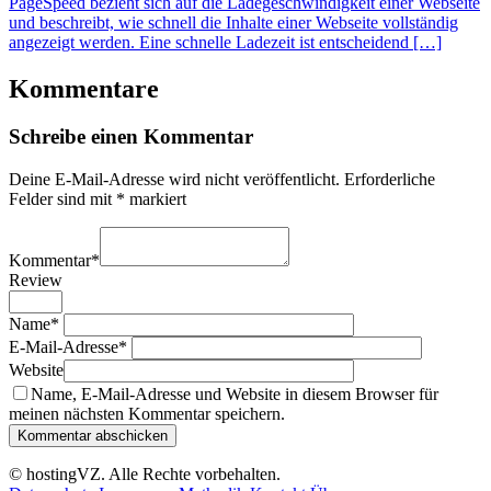
PageSpeed bezieht sich auf die Ladegeschwindigkeit einer Webseite
und beschreibt, wie schnell die Inhalte einer Webseite vollständig
angezeigt werden. Eine schnelle Ladezeit ist entscheidend […]
Kommentare
Schreibe einen Kommentar
Deine E-Mail-Adresse wird nicht veröffentlicht.
Erforderliche
Felder sind mit
*
markiert
Kommentar
*
Review
Name
*
E-Mail-Adresse
*
Website
Name, E-Mail-Adresse und Website in diesem Browser für
meinen nächsten Kommentar speichern.
© hostingVZ. Alle Rechte vorbehalten.