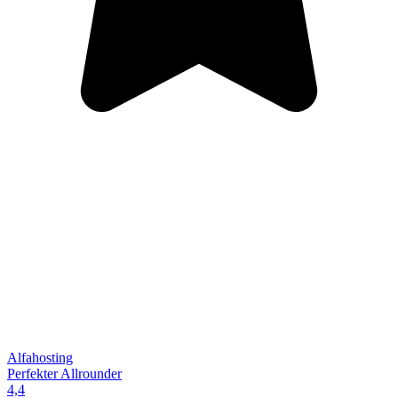
Alfahosting
Perfekter Allrounder
4,4