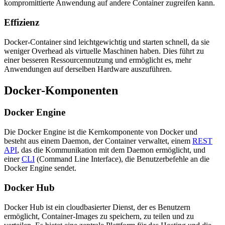
kompromittierte Anwendung auf andere Container zugreifen kann.
Effizienz
Docker-Container sind leichtgewichtig und starten schnell, da sie
weniger Overhead als virtuelle Maschinen haben. Dies führt zu
einer besseren Ressourcennutzung und ermöglicht es, mehr
Anwendungen auf derselben Hardware auszuführen.
Docker-Komponenten
Docker Engine
Die Docker Engine ist die Kernkomponente von Docker und
besteht aus einem Daemon, der Container verwaltet, einem
REST
API
, das die Kommunikation mit dem Daemon ermöglicht, und
einer
CLI
(Command Line Interface), die Benutzerbefehle an die
Docker Engine sendet.
Docker Hub
Docker Hub ist ein cloudbasierter Dienst, der es Benutzern
ermöglicht, Container-Images zu speichern, zu teilen und zu