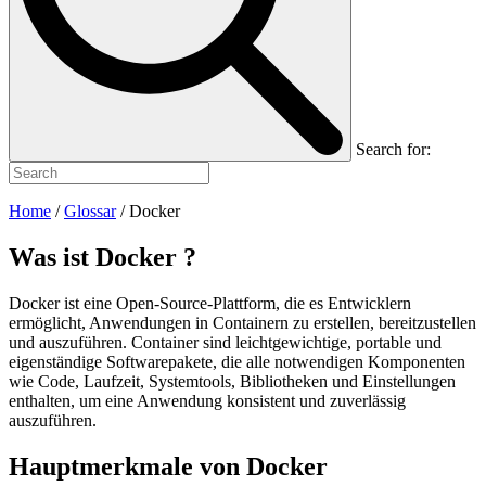
Search for:
Home
/
Glossar
/
Docker
Was ist
Docker
?
Docker ist eine Open-Source-Plattform, die es Entwicklern
ermöglicht, Anwendungen in Containern zu erstellen, bereitzustellen
und auszuführen. Container sind leichtgewichtige, portable und
eigenständige Softwarepakete, die alle notwendigen Komponenten
wie Code, Laufzeit, Systemtools, Bibliotheken und Einstellungen
enthalten, um eine Anwendung konsistent und zuverlässig
auszuführen.
Hauptmerkmale von Docker