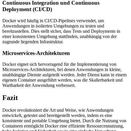
Continuous Integration und Continuous
Deployment (CI/CD)
Docker wird häufig in CI/CD-Pipelines verwendet, um
Anwendungen in isolierten Umgebungen zu testen und
bereitzustellen. Dies stellt sicher, dass Tests und Deployments in
einer konsistenten Umgebung stattfinden, unabhängig von der
zugrunde liegenden Infrastruktur.
Microservices-Architekturen
Docker eignet sich hervorragend für die Implementierung von
Microservices-Architekturen, bei denen Anwendungen in kleine,
unabhängige Dienste aufgeteilt werden. Jeder Dienst kann in einem
eigenen Container ausgeführt werden, was die Skalierbarkeit und
Wartbarkeit der Anwendung verbessert.
Fazit
Docker revolutioniert die Art und Weise, wie Anwendungen
entwickelt, getestet und bereitgestellt werden, indem es eine
konsistente und portable Umgebung bietet. Durch die Nutzung von
Containern ermöglicht Docker eine effiziente Ressourcennutzung,