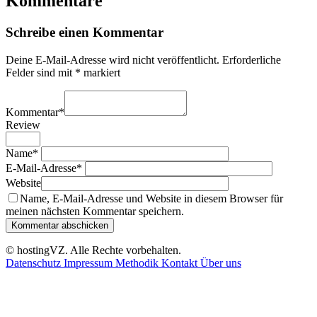
Kommentare
Schreibe einen Kommentar
Deine E-Mail-Adresse wird nicht veröffentlicht.
Erforderliche
Felder sind mit
*
markiert
Kommentar
*
Review
Name
*
E-Mail-Adresse
*
Website
Name, E-Mail-Adresse und Website in diesem Browser für
meinen nächsten Kommentar speichern.
© hostingVZ. Alle Rechte vorbehalten.
Datenschutz
Impressum
Methodik
Kontakt
Über uns