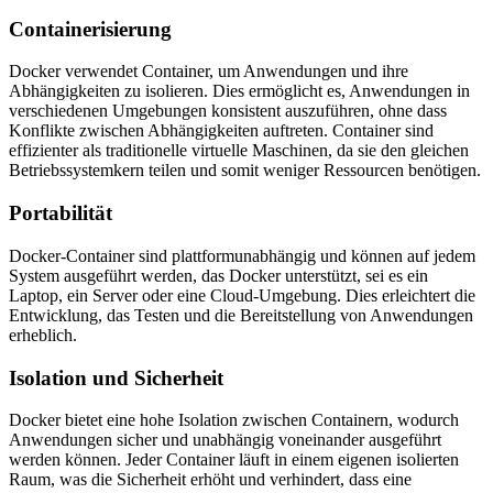
Containerisierung
Docker verwendet Container, um Anwendungen und ihre
Abhängigkeiten zu isolieren. Dies ermöglicht es, Anwendungen in
verschiedenen Umgebungen konsistent auszuführen, ohne dass
Konflikte zwischen Abhängigkeiten auftreten. Container sind
effizienter als traditionelle virtuelle Maschinen, da sie den gleichen
Betriebssystemkern teilen und somit weniger Ressourcen benötigen.
Portabilität
Docker-Container sind plattformunabhängig und können auf jedem
System ausgeführt werden, das Docker unterstützt, sei es ein
Laptop, ein Server oder eine Cloud-Umgebung. Dies erleichtert die
Entwicklung, das Testen und die Bereitstellung von Anwendungen
erheblich.
Isolation und Sicherheit
Docker bietet eine hohe Isolation zwischen Containern, wodurch
Anwendungen sicher und unabhängig voneinander ausgeführt
werden können. Jeder Container läuft in einem eigenen isolierten
Raum, was die Sicherheit erhöht und verhindert, dass eine