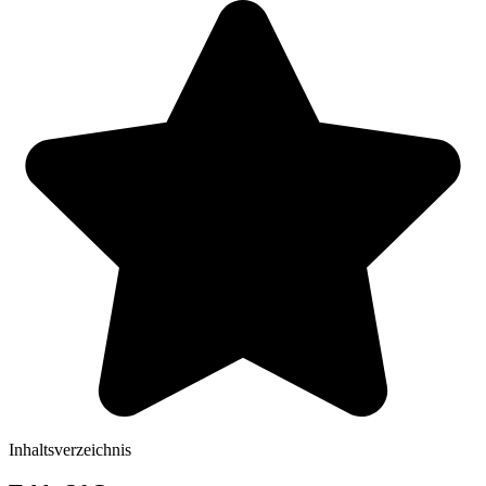
Inhaltsverzeichnis